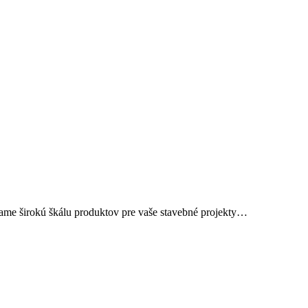
kame širokú škálu produktov pre vaše stavebné projekty…