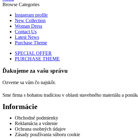
Browse Categories
Instagram profile
New Collection
Woman Dress
Contact Us
Latest News
Purchase Theme
SPECIAL OFFER
PURCHASE THEME
Ďakujeme za vašu správu
Ozveme sa vám čo najskôr.
Sme firma s bohatou tradíciou v oblasti stavebného materiálu a ponú
Informácie
Obchodné podmienky
Reklamácia a vrátenie
Ochrana osobných údajov
Zásady používania súboru cookie